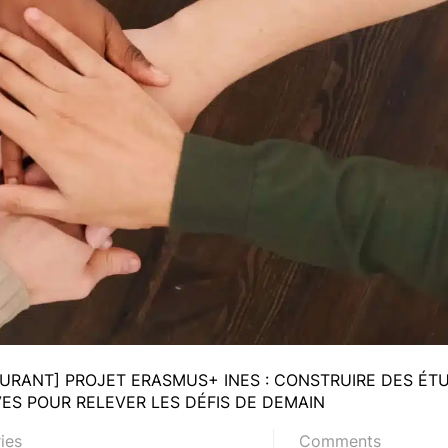
RANT] PROJET ERASMUS+ INES : CONSTRUIRE DES ÉT
ES POUR RELEVER LES DÉFIS DE DEMAIN
ies
Comments