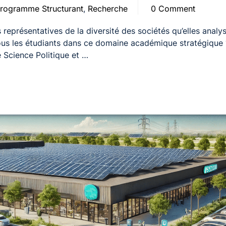
rogramme Structurant
,
Recherche
0 Comment
eprésentatives de la diversité des sociétés qu’elles analys
tous les étudiants dans ce domaine académique stratégique 
Science Politique et …