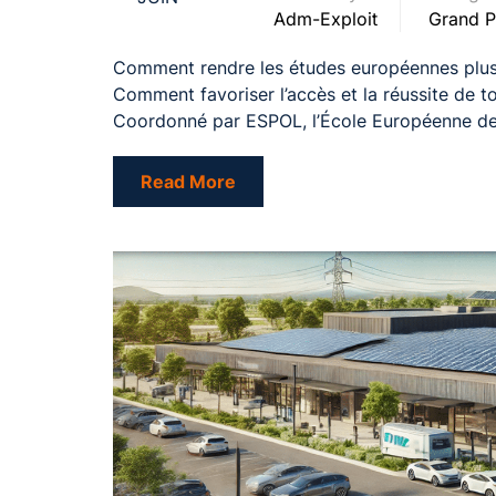
Adm-Exploit
Grand P
Comment rendre les études européennes plus r
Comment favoriser l’accès et la réussite de 
Coordonné par ESPOL, l’École Européenne de 
Read More