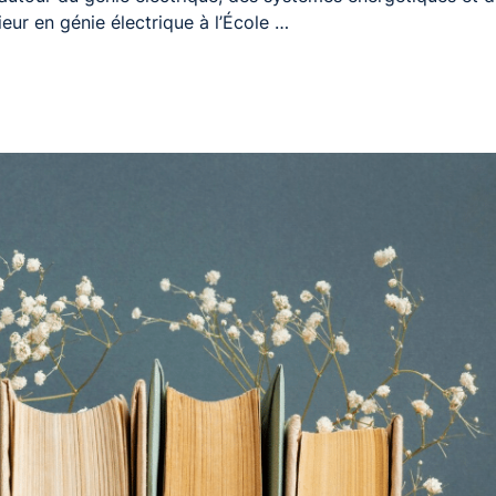
ieur en génie électrique à l’École …