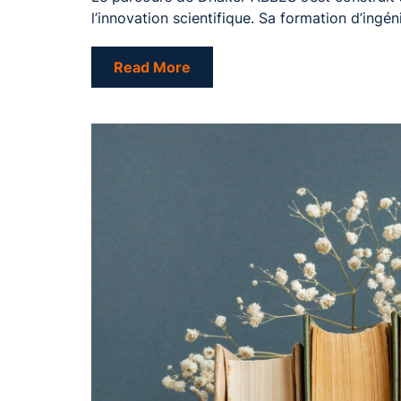
l’innovation scientifique. Sa formation d’ingén
Read More