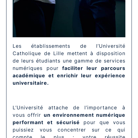
Les établissements de l’Université
Catholique de Lille mettent à disposition
de leurs étudiants une gamme de services
numériques pour
faciliter leur parcours
académique et enrichir leur expérience
universitaire.
L’Université attache de l’importance à
vous offrir
un environnement numérique
performant et sécurisé
pour que vous
puissiez vous concentrer sur ce qui
compte le plus : votre réussite