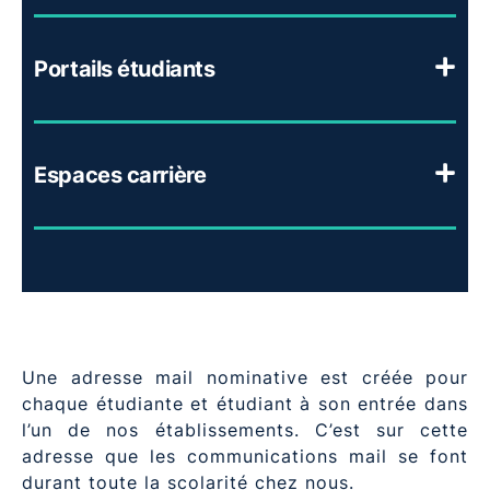
Portails étudiants
Espaces carrière
Une adresse mail nominative est créée pour
chaque étudiante et étudiant à son entrée dans
l’un de nos établissements. C’est sur cette
adresse que les communications mail se font
durant toute la scolarité chez nous.