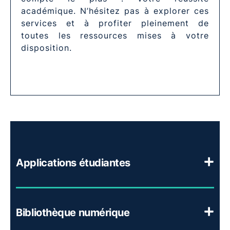
académique. N’hésitez pas à explorer ces
services et à profiter pleinement de
toutes les ressources mises à votre
disposition.
Applications étudiantes
Bibliothèque numérique