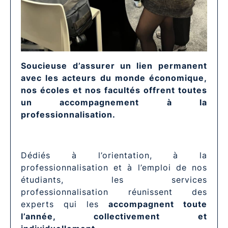
Soucieuse d’assurer un lien permanent
avec les acteurs du monde économique,
nos écoles et nos facultés offrent toutes
un accompagnement à la
professionnalisation.
Dédiés à l’orientation, à la
professionnalisation et à l’emploi de nos
étudiants, les services
professionnalisation réunissent des
experts qui les
accompagnent toute
l’année, collectivement et