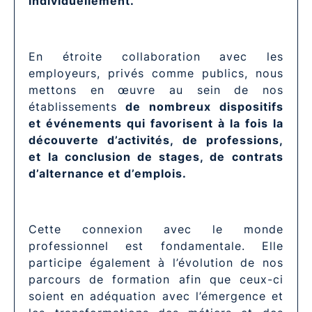
individuellement.
En étroite collaboration avec les
employeurs, privés comme publics, nous
mettons en œuvre au sein de nos
établissements
de nombreux dispositifs
et événements qui favorisent à la fois la
découverte d’activités, de professions,
et la conclusion de stages, de contrats
d’alternance et d’emplois.
Cette connexion avec le monde
professionnel est fondamentale. Elle
participe également à l’évolution de nos
parcours de formation afin que ceux-ci
soient en adéquation avec l’émergence et