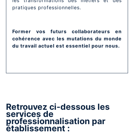
les transformations des métiers et des
pratiques professionnelles.
Former vos futurs collaborateurs en
cohérence avec les mutations du monde
du travail actuel est essentiel pour nous.
Retrouvez ci-dessous les
services de
professionnalisation par
établissement :