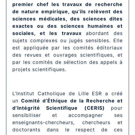
premier chef les travaux de recherche
de nature empirique, qu’ils relèvent des
sciences médicales, des sciences dites
exactes ou des sciences humaines et
sociales, et les travaux
abordant des
sujets complexes ou jugés sensibles. Elle
est appliquée par les comités éditoriaux
des revues et ouvrages scientifiques, et
par les comités de sélection des appels à
projets scientifiques.
L’Institut Catholique de Lille ESR a créé
un
Comité d’Éthique de la Recherche et
d’Intégrité Scientifique
(CERIS)
pour
sensibiliser et accompagner ses
enseignants-chercheurs, chercheurs et
doctorants dans le respect de ces