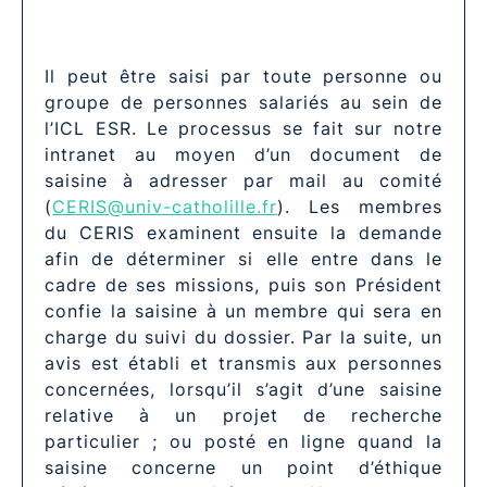
Il peut être saisi par toute personne ou
groupe de personnes salariés au sein de
l’ICL ESR. Le processus se fait sur notre
intranet au moyen d’un document de
saisine à adresser par mail au comité
(
CERIS@univ-catholille.fr
). Les membres
du CERIS examinent ensuite la demande
afin de déterminer si elle entre dans le
cadre de ses missions, puis son Président
confie la saisine à un membre qui sera en
charge du suivi du dossier. Par la suite, un
avis est établi et transmis aux personnes
concernées, lorsqu’il s’agit d’une saisine
relative à un projet de recherche
particulier ; ou posté en ligne quand la
saisine concerne un point d’éthique