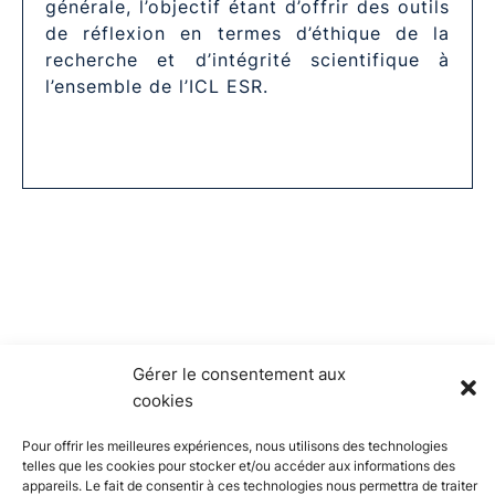
générale, l’objectif étant d’offrir des outils
de réflexion en termes d’éthique de la
recherche et d’intégrité scientifique à
l’ensemble de l’ICL ESR.
Gérer le consentement aux
cookies
Pour offrir les meilleures expériences, nous utilisons des technologies
telles que les cookies pour stocker et/ou accéder aux informations des
appareils. Le fait de consentir à ces technologies nous permettra de traiter