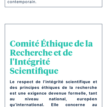
contemporain.
Comité Éthique de la
Recherche et de
l'Intégrité
Scientifique
Le respect de l’intégrité scientifique et
des principes éthiques de la recherche
est une exigence devenue formelle, tant
au niveau national, européen
qu’international. Elle concerne au