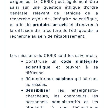
exigences. Le CERIS peut également être
saisi sur une question éthique d’ordre
générale, relevant de l’éthique de la
recherche et/ou de l’intégrité scientifique,
et afin de
produire un avis
et d’œuvrer à
la diffusion de la culture de l’éthique de la
recherche au sein de l’établissement.
Les missions du CERIS sont les suivantes :
Construire un
code d’intégrité
scientifique
et œuvrer à sa
diffusion.
Répondre aux
saisines
qui lui sont
adressées.
Sensibiliser
les enseignants-
chercheurs, les chercheurs, les
personnels administratifs et les
étudiants, à des thématiques