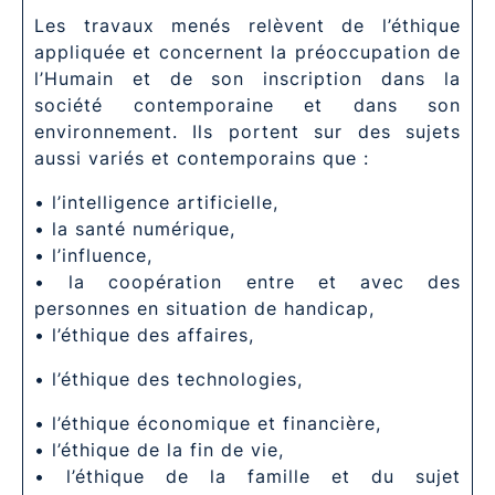
Les travaux menés relèvent de l’éthique
appliquée et concernent la préoccupation de
l’Humain et de son inscription dans la
société contemporaine et dans son
environnement. Ils portent sur des sujets
aussi variés et contemporains que :
• l’intelligence artificielle,
• la santé numérique,
• l’influence,
• la coopération entre et avec des
personnes en situation de handicap,
• l’éthique des affaires,
• l’éthique des technologies,
• l’éthique économique et financière,
• l’éthique de la fin de vie,
• l’éthique de la famille et du sujet