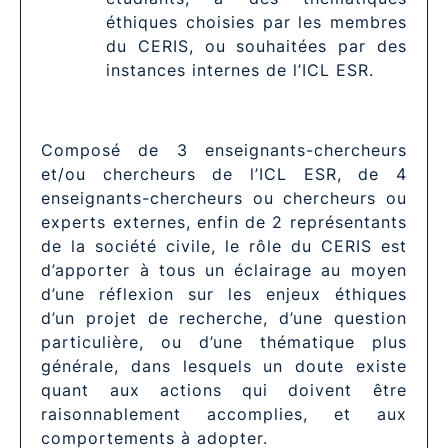
éthiques choisies par les membres
du CERIS, ou souhaitées par des
instances internes de l’ICL ESR.
Composé de 3 enseignants-chercheurs
et/ou chercheurs de l’ICL ESR, de 4
enseignants-chercheurs ou chercheurs ou
experts externes, enfin de 2 représentants
de la société civile, le rôle du CERIS est
d’apporter à tous un éclairage au moyen
d’une réflexion sur les enjeux éthiques
d’un projet de recherche, d’une question
particulière, ou d’une thématique plus
générale, dans lesquels un doute existe
quant aux actions qui doivent être
raisonnablement accomplies, et aux
comportements à adopter.