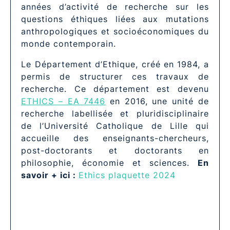
années d’activité de recherche sur les
questions éthiques liées aux mutations
anthropologiques et socioéconomiques du
monde contemporain.
Le Département d’Ethique, créé en 1984, a
permis de structurer ces travaux de
recherche. Ce département est devenu
ETHICS – EA 7446
en 2016, une unité de
recherche labellisée et pluridisciplinaire
de l’Université Catholique de Lille qui
accueille des enseignants-chercheurs,
post-doctorants et doctorants en
philosophie, économie et sciences.
En
savoir + ici :
Ethics plaquette 2024