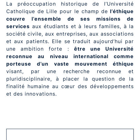
La préoccupation historique de l’Université
Catholique de Lille pour le champ de
l’éthique
couvre l’ensemble de ses missions de
services
aux étudiants et à leurs familles, à la
société civile, aux entreprises, aux associations
et aux patients. Elle se traduit aujourd’hui par
une ambition forte :
être une Université
reconnue au niveau international comme
porteuse d’un vaste mouvement éthique
visant, par une recherche reconnue et
pluridisciplinaire, à placer la question de la
finalité humaine au cœur des développements
et des innovations.