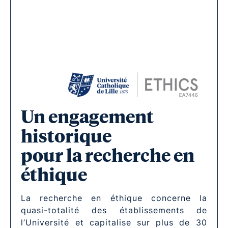
Un engagement
historique
pour la recherche en
éthique
La recherche en éthique concerne la
quasi-totalité des établissements de
l’Université et capitalise sur plus de 30