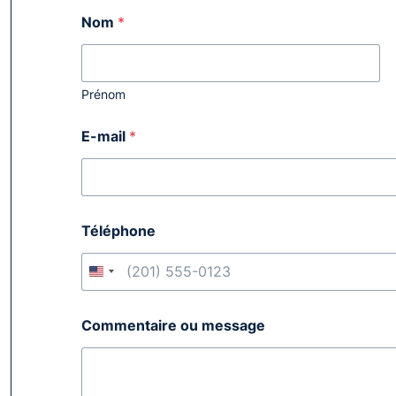
Nom
*
Prénom
E-mail
*
Téléphone
Commentaire ou message