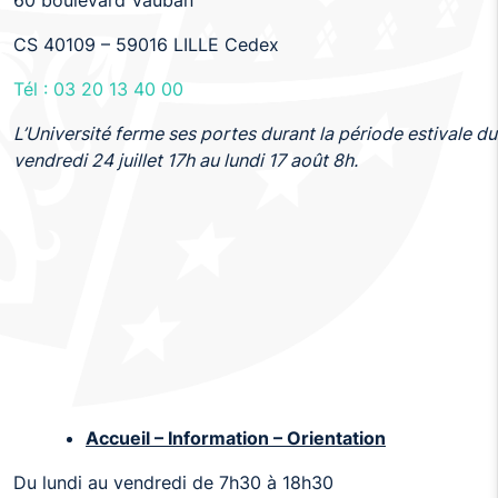
CS 40109 – 59016 LILLE Cedex
Tél : 03 20 13 40 00
L’Université ferme ses portes durant la période estivale du
vendredi 24 juillet 17h au lundi 17 août 8h.
Accueil – Information – Orientation
Du lundi au vendredi de 7h30 à 18h30