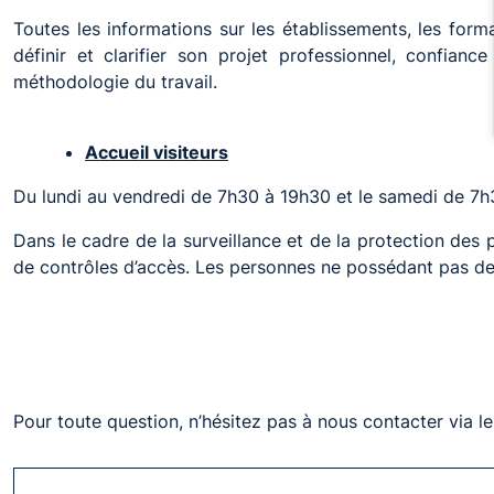
Toutes les informations sur les établissements, les for
définir et clarifier son projet professionnel, confian
méthodologie du travail.
Accueil visiteurs
Du lundi au vendredi de 7h30 à 19h30 et le samedi de 7
Dans le cadre de la surveillance et de la protection des
de contrôles d’accès. Les personnes ne possédant pas de ca
Pour toute question, n’hésitez pas à nous contacter via le