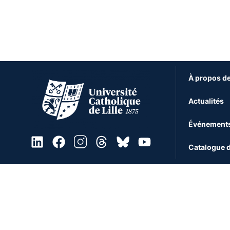
À propos de
Actualités
Événement
Catalogue d