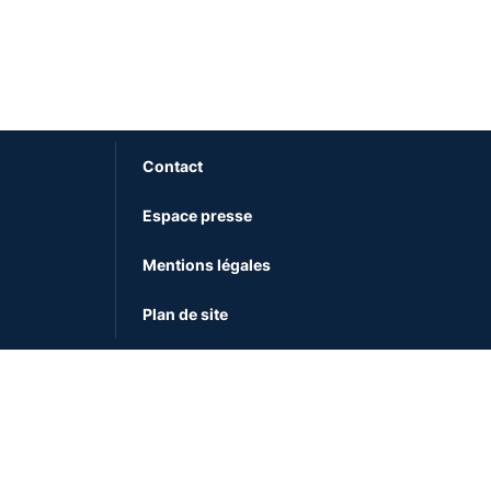
Contact
Espace presse
Mentions légales
Plan de site