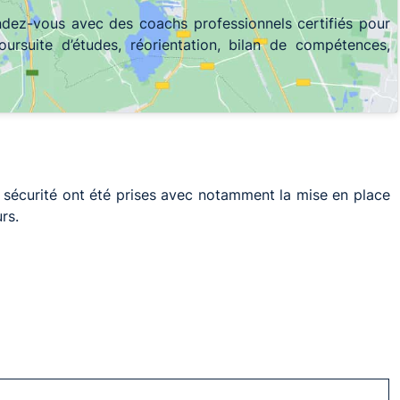
endez-vous avec des coachs professionnels certifiés pour
oursuite d’études, réorientation, bilan de compétences,
e sécurité ont été prises avec notamment la mise en place
rs.