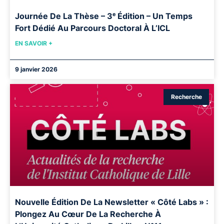
Journée De La Thèse – 3ᵉ Édition – Un Temps
Fort Dédié Au Parcours Doctoral À L’ICL
EN SAVOIR +
9 janvier 2026
Recherche
Nouvelle Édition De La Newsletter « Côté Labs » :
Plongez Au Cœur De La Recherche À