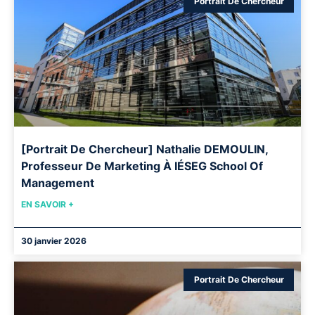
Portrait De Chercheur
[Portrait De Chercheur] Nathalie DEMOULIN,
Professeur De Marketing À IÉSEG School Of
Management
EN SAVOIR +
30 janvier 2026
Portrait De Chercheur