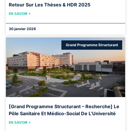
Retour Sur Les Thèses & HDR 2025
EN SAVOIR +
30 janvier 2026
Grand Programme Structurant
[Grand Programme Structurant – Recherche] Le
Pôle Sanitaire Et Médico-Social De L’Université
EN SAVOIR +