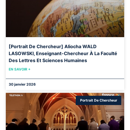
[Portrait De Chercheur] Aliocha WALD
LASOWSKI, Enseignant-Chercheur À La Faculté
Des Lettres Et Sciences Humaines
EN SAVOIR +
30 janvier 2026
Portrait De Chercheur