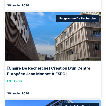
30 janvier 2026
Programme De Recherche
[Chaire De Recherche] Création D’un Centre
Européen Jean Monnet À ESPOL
EN SAVOIR +
30 janvier 2026