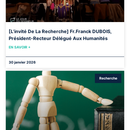
[L’invité De La Recherche] Fr.Franck DUBOIS,
Président-Recteur Délégué Aux Humanités
EN SAVOIR +
30 janvier 2026
Recherche