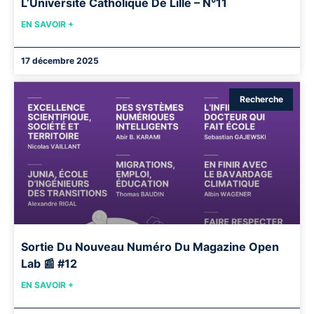
L’Université Catholique De Lille – N°11
EN SAVOIR +
17 décembre 2025
Recherche
Sortie Du Nouveau Numéro Du Magazine Open
Lab 📰 #12
EN SAVOIR +