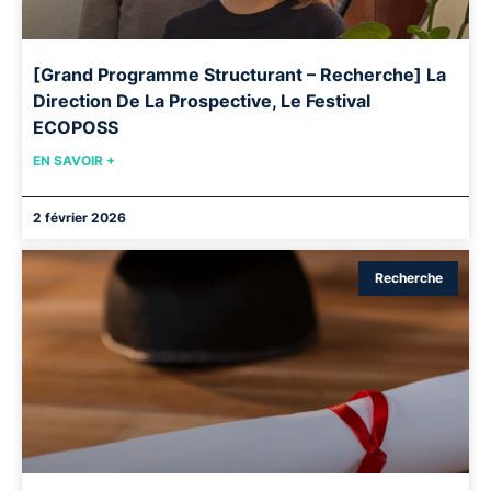
[Grand Programme Structurant – Recherche] La
Direction De La Prospective, Le Festival
ECOPOSS
EN SAVOIR +
2 février 2026
Recherche