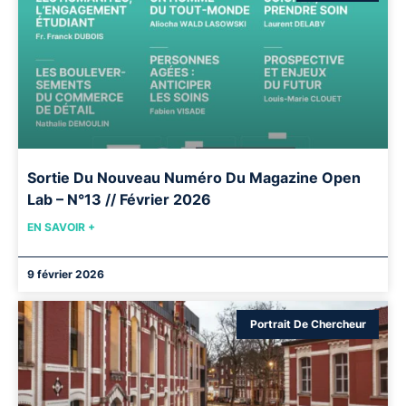
Sortie Du Nouveau Numéro Du Magazine Open
Lab – N°13 // Février 2026
EN SAVOIR +
9 février 2026
Portrait De Chercheur