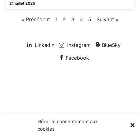
21 juillet 2025
« Précédent
1
2
3
4
5
Suivant »
LinkedIn
Instagram
BlueSky
Facebook
Gérer le consentement aux
cookies