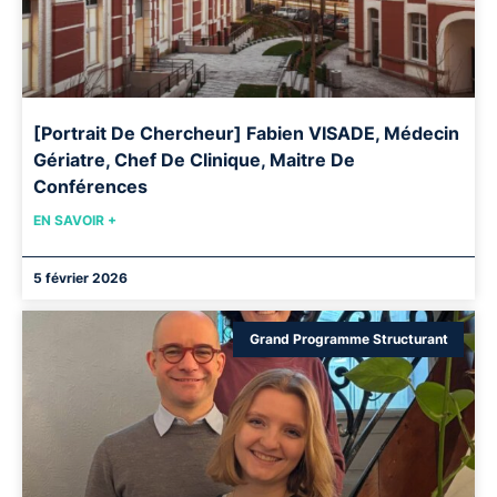
[Portrait De Chercheur] Fabien VISADE, Médecin
Gériatre, Chef De Clinique, Maitre De
Conférences
EN SAVOIR +
5 février 2026
Grand Programme Structurant