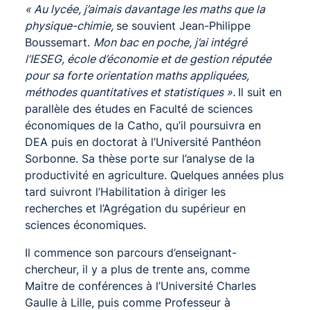
« Au lycée, j’aimais davantage les maths que la
physique-chimie,
se souvient Jean-Philippe
Boussemart.
Mon bac en poche, j’ai intégré
l’IESEG, école d’économie et de gestion réputée
pour sa forte orientation maths appliquées,
méthodes quantitatives et statistiques ».
Il suit en
parallèle des études en Faculté de sciences
économiques de la Catho, qu’il poursuivra en
DEA puis en doctorat à l’Université Panthéon
Sorbonne. Sa thèse porte sur l’analyse de la
productivité en agriculture. Quelques années plus
tard suivront l’Habilitation à diriger les
recherches et l’Agrégation du supérieur en
sciences économiques.
Il commence son parcours d’enseignant-
chercheur, il y a plus de trente ans, comme
Maitre de conférences à l’Université Charles
Gaulle à Lille, puis comme Professeur à