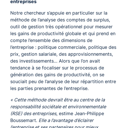
entreprises
Notre chercheur s’appuie en particulier sur la
méthode de l’analyse des comptes de surplus,
outil de gestion très opérationnel pour mesurer
les gains de productivité globale et qui prend en
compte l’ensemble des dimensions de
l’entreprise : politique commerciale, politique des
prix, gestion salariale, des approvisionnements,
des investissements… Alors que l’on avait
tendance à se focaliser sur le processus de
génération des gains de productivité, on se
souciait peu de l’analyse de leur répartition entre
les parties prenantes de l’entreprise.
« Cette méthode devrait être au centre de la
responsabilité sociétale et environnementale
(RSE) des entreprises
, estime Jean-Philippe
Boussemart.
Elle a l’avantage d’éclairer
l’entreprise et ses partenaires pour mieux