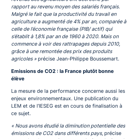
rapport au revenu moyen des salariés français.
Malgré le fait que la productivité du travail en
agriculture a augmenté de 4% par an, comparée à
celle de l’économie française (PIB/ actif) qui
s’établit à 1,8% par an de 1960 à 2020. Mais on
commence à voir des rattrapages depuis 2010,
grâce à une remontée des prix des produits
agricoles »
précise Jean-Philippe Boussemart.
Emissions de CO2 : la France plutôt bonne
élève
La mesure de la performance concerne aussi les
enjeux environnementaux. Une publication du
LEM et de l’IESEG est en cours de finalisation à
ce sujet.
« Nous avons étudié la diminution potentielle des
émissions de CO2 dans différents pays,
précise