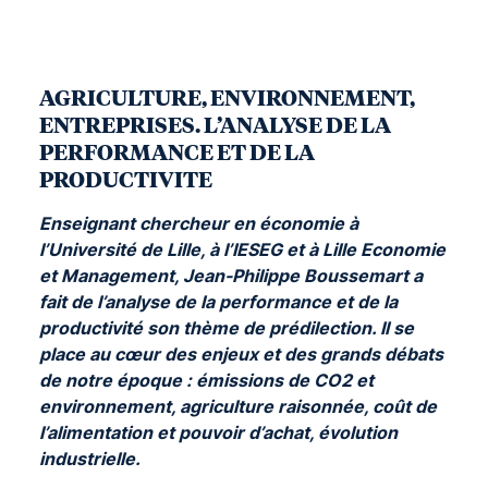
AGRICULTURE, ENVIRONNEMENT,
ENTREPRISES.
L’ANALYSE DE LA
PERFORMANCE ET DE LA
PRODUCTIVITE
Enseignant chercheur en économie à
l’Université de Lille, à l’IESEG et à Lille Economie
et Management, Jean-Philippe Boussemart a
fait de l’analyse de la performance et de la
productivité son thème de prédilection. Il se
place au cœur des enjeux et des grands débats
de notre époque : émissions de CO2 et
environnement, agriculture raisonnée, coût de
l’alimentation et pouvoir d’achat, évolution
industrielle.