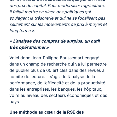
des prix du capital. Pour moderniser l’agriculture,
il fallait mettre en place des politiques qui
soulagent la trésorerie et qui ne se focalisent pas
seulement sur les mouvements de prix à moyen et
long terme ».
« L’analyse des comptes de surplus,
un outil
très opérationnel »
Voici donc Jean-Philippe Boussemart engagé
dans un champ de recherche qui va lui permettre
de publier plus de 60 articles dans des revues à
comité de lecture. Il s’agit de l’analyse de la
performance, de l’efficacité et de la productivité
dans les entreprises, les banques, les hôpitaux,
voire au niveau des secteurs économiques et des
pays.
Une méthode au cœur de la RSE des