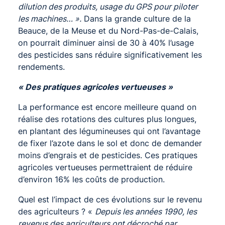
dilution des produits, usage du GPS pour piloter
les machines… ».
Dans la grande culture de la
Beauce, de la Meuse et du Nord-Pas-de-Calais,
on pourrait diminuer ainsi de 30 à 40% l’usage
des pesticides sans réduire significativement les
rendements.
« Des pratiques agricoles vertueuses »
La performance est encore meilleure quand on
réalise des rotations des cultures plus longues,
en plantant des légumineuses qui ont l’avantage
de fixer l’azote dans le sol et donc de demander
moins d’engrais et de pesticides. Ces pratiques
agricoles vertueuses permettraient de réduire
d’environ 16% les coûts de production.
Quel est l’impact de ces évolutions sur le revenu
des agriculteurs ? «
Depuis les années 1990, les
revenus des agriculteurs ont décroché par