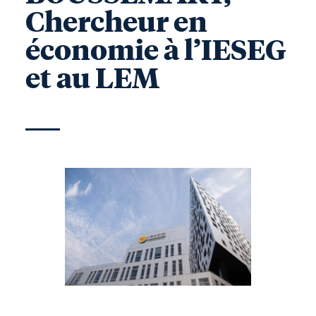
Chercheur en
économie à l’IESEG
et au LEM