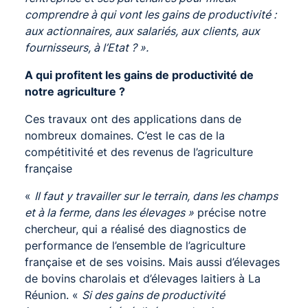
comprendre à qui vont les gains de productivité :
aux actionnaires, aux salariés, aux clients, aux
fournisseurs, à l’Etat ? ».
A qui profitent les gains de productivité de
notre agriculture ?
Ces travaux ont des applications dans de
nombreux domaines. C’est le cas de la
compétitivité et des revenus de l’agriculture
française
«
Il faut y travailler sur le terrain, dans les champs
et à la ferme, dans les élevages »
précise notre
chercheur, qui a réalisé des diagnostics de
performance de l’ensemble de l’agriculture
française et de ses voisins. Mais aussi d’élevages
de bovins charolais et d’élevages laitiers à La
Réunion. «
Si des gains de productivité