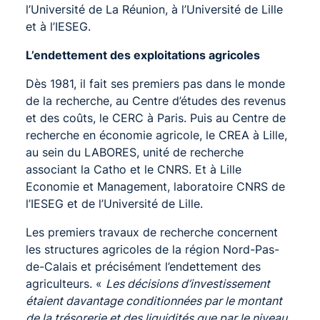
l’Université de La Réunion, à l’Université de Lille
et à l’IESEG.
L’endettement des exploitations agricoles
Dès 1981, il fait ses premiers pas dans le monde
de la recherche, au Centre d’études des revenus
et des coûts, le CERC à Paris. Puis au Centre de
recherche en économie agricole, le CREA à Lille,
au sein du LABORES, unité de recherche
associant la Catho et le CNRS. Et à Lille
Economie et Management, laboratoire CNRS de
l’IESEG et de l’Université de Lille.
Les premiers travaux de recherche concernent
les structures agricoles de la région Nord-Pas-
de-Calais et précisément l’endettement des
agriculteurs. «
Les décisions d’investissement
étaient davantage conditionnées par le montant
de la trésorerie et des liquidités que par le niveau