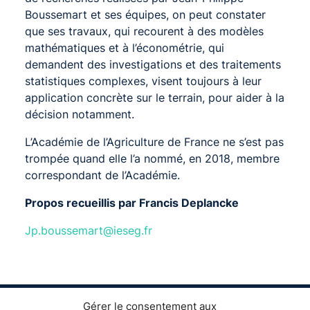
Boussemart et ses équipes, on peut constater
que ses travaux, qui recourent à des modèles
mathématiques et à l’économétrie, qui
demandent des investigations et des traitements
statistiques complexes, visent toujours à leur
application concrète sur le terrain, pour aider à la
décision notamment.
L’Académie de l’Agriculture de France ne s’est pas
trompée quand elle l’a nommé, en 2018, membre
correspondant de l’Académie.
Propos recueillis par Francis Deplancke
Jp.boussemart@ieseg.fr
Gérer le consentement aux