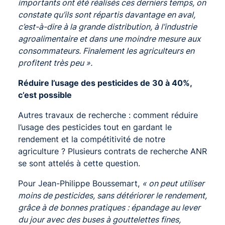
importants ont été réalisés ces derniers temps, on
constate qu’ils sont répartis davantage en aval,
c’est-à-dire à la grande distribution, à l’industrie
agroalimentaire et dans une moindre mesure aux
consommateurs. Finalement les agriculteurs en
profitent très peu ».
Réduire l’usage des pesticides de 30 à 40%,
c’est possible
Autres travaux de recherche : comment réduire
l’usage des pesticides tout en gardant le
rendement et la compétitivité de notre
agriculture ? Plusieurs contrats de recherche ANR
se sont attelés à cette question.
Pour Jean-Philippe Boussemart,
« on peut utiliser
moins de pesticides, sans détériorer le rendement,
grâce à de bonnes pratiques : épandage au lever
du jour avec des buses à gouttelettes fines,