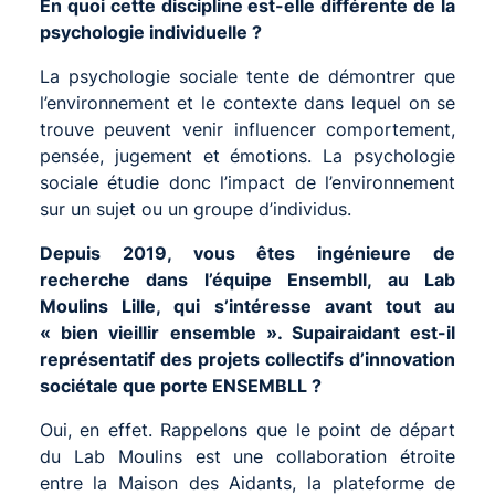
En quoi cette discipline est-elle différente de la
psychologie individuelle ?
La psychologie sociale tente de démontrer que
l’environnement et le contexte dans lequel on se
trouve peuvent venir influencer comportement,
pensée, jugement et émotions. La psychologie
sociale étudie donc l’impact de l’environnement
sur un sujet ou un groupe d’individus.
Depuis 2019, vous êtes ingénieure de
recherche dans l’équipe Ensembll, au Lab
Moulins Lille, qui s’intéresse avant tout au
« bien vieillir ensemble ». Supairaidant est-il
représentatif des projets collectifs d’innovation
sociétale que porte ENSEMBLL ?
Oui, en effet. Rappelons que le point de départ
du Lab Moulins est une collaboration étroite
entre la Maison des Aidants, la plateforme de