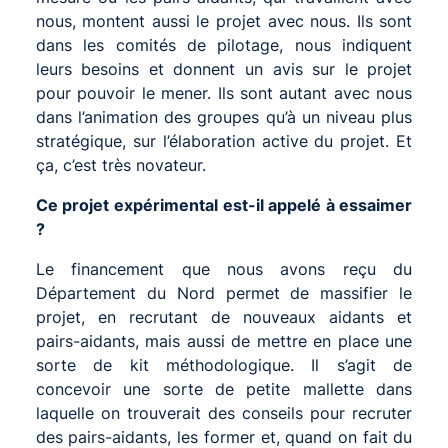
nous, montent aussi le projet avec nous. Ils sont
dans les comités de pilotage, nous indiquent
leurs besoins et donnent un avis sur le projet
pour pouvoir le mener. Ils sont autant avec nous
dans l’animation des groupes qu’à un niveau plus
stratégique, sur l’élaboration active du projet. Et
ça, c’est très novateur.
Ce projet expérimental est-il appelé à essaimer
?
Le financement que nous avons reçu du
Département du Nord permet de massifier le
projet, en recrutant de nouveaux aidants et
pairs-aidants, mais aussi de mettre en place une
sorte de kit méthodologique. Il s’agit de
concevoir une sorte de petite mallette dans
laquelle on trouverait des conseils pour recruter
des pairs-aidants, les former et, quand on fait du