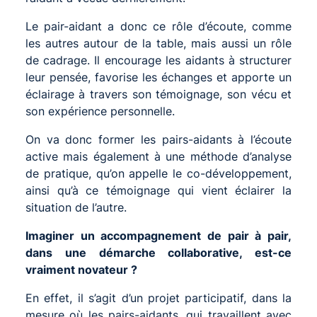
Le pair-aidant a donc ce rôle d’écoute, comme
les autres autour de la table, mais aussi un rôle
de cadrage. Il encourage les aidants à structurer
leur pensée, favorise les échanges et apporte un
éclairage à travers son témoignage, son vécu et
son expérience personnelle.
On va donc former les pairs-aidants à l’écoute
active mais également à une méthode d’analyse
de pratique, qu’on appelle le co-développement,
ainsi qu’à ce témoignage qui vient éclairer la
situation de l’autre.
Imaginer un accompagnement de pair à pair,
dans une démarche collaborative, est-ce
vraiment novateur ?
En effet, il s’agit d’un projet participatif, dans la
mesure où les pairs-aidants, qui travaillent avec