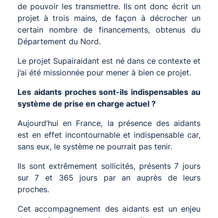
de pouvoir les transmettre. Ils ont donc écrit un
projet à trois mains, de façon à décrocher un
certain nombre de financements, obtenus du
Département du Nord.
Le projet Supairaidant est né dans ce contexte et
j’ai été missionnée pour mener à bien ce projet.
Les aidants proches sont-ils indispensables au
système de prise en charge actuel ?
Aujourd’hui en France, la présence des aidants
est en effet incontournable et indispensable car,
sans eux, le système ne pourrait pas tenir.
Ils sont extrêmement sollicités, présents 7 jours
sur 7 et 365 jours par an auprès de leurs
proches.
Cet accompagnement des aidants est un enjeu