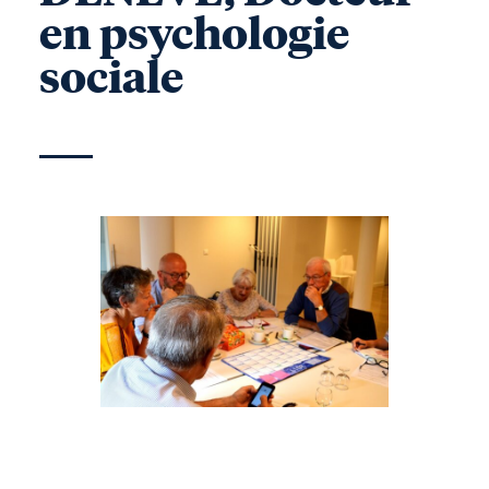
en psychologie
sociale