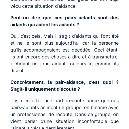
vécu cette situation d’aidance.
Peut-on dire que ces pairs-aidants sont des
aidants qui aident les aidants ?
Oui, c’est cela. Mais il s’agit d’aidants qui l’ont été
et ne le sont plus aujourd’hui car la personne
qu’ils accompagnaient est décédée. Ceci étant,
ils ont encore des choses à dire et à transmettre.
« Aidant un jour, aidant toujours », comme ils
disent…
Concrètement, la pair-aidance, c’est quoi ?
S’agit-il uniquement d’écoute ?
Il y a en effet une part d’écoute parce que ces
pairs-aidants animent un groupe, en binôme avec
un professionnel de l’écoute. Dans ce groupe, on
vient parler d’une situation inconfortable que
l’aidant a vécue dernièrement.