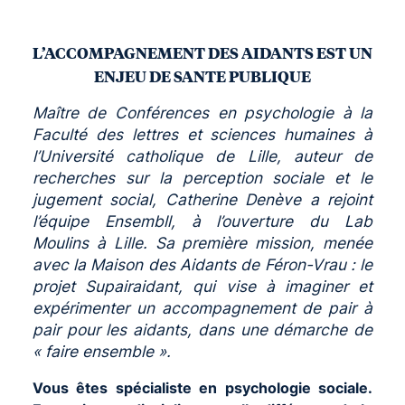
L’ACCOMPAGNEMENT DES AIDANTS
EST UN
ENJEU DE SANTE PUBLIQUE
Maître de Conférences en psychologie à la
Faculté des lettres et sciences humaines à
l’Université catholique de Lille, auteur de
recherches sur la perception sociale et le
jugement social, Catherine Denève a rejoint
l’équipe Ensembll, à l’ouverture du Lab
Moulins à Lille. Sa première mission, menée
avec la Maison des Aidants de Féron-Vrau : le
projet Supairaidant, qui vise à imaginer et
expérimenter un accompagnement de pair à
pair pour les aidants, dans une démarche de
« faire ensemble ».
Vous êtes spécialiste en psychologie sociale.