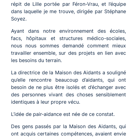
répit de Lille portée par Féron-Vrau, et l’équipe
dans laquelle je me trouve, dirigée par Stéphane
Soyez.
Ayant dans notre environnement des écoles,
facs, hôpitaux et structures médico-sociales,
nous nous sommes demandé comment mieux
travailler ensemble, sur des projets en lien avec
les besoins du terrain.
La directrice de la Maison des Aidants a souligné
qu’elle rencontre beaucoup d’aidants, qui ont
besoin de ne plus être isolés et d’échanger avec
des personnes vivant des choses sensiblement
identiques à leur propre vécu.
L’idée de pair-aidance est née de ce constat.
Des gens passés par la Maison des Aidants, qui
ont acquis certaines compétences, avaient envie