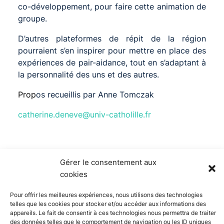
co-développement, pour faire cette animation de
groupe.
D’autres plateformes de répit de la région
pourraient s’en inspirer pour mettre en place des
expériences de pair-aidance, tout en s’adaptant à
la personnalité des uns et des autres.
Prop
os recueillis par Anne Tomczak
catherine.deneve@univ-catholille.fr
Gérer le consentement aux
cookies
Pour offrir les meilleures expériences, nous utilisons des technologies
telles que les cookies pour stocker et/ou accéder aux informations des
appareils. Le fait de consentir à ces technologies nous permettra de traiter
des données telles que le comportement de navigation ou les ID uniques