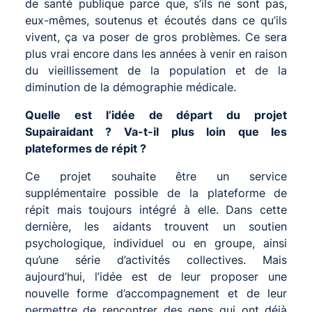
de santé publique parce que, s’ils ne sont pas,
eux-mêmes, soutenus et écoutés dans ce qu’ils
vivent, ça va poser de gros problèmes. Ce sera
plus vrai encore dans les années à venir en raison
du vieillissement de la population et de la
diminution de la démographie médicale.
Quelle est l’idée de départ du projet
Supairaidant ? Va-t-il plus loin que les
plateformes de répit ?
Ce projet souhaite être un service
supplémentaire possible de la plateforme de
répit mais toujours intégré à elle. Dans cette
dernière, les aidants trouvent un soutien
psychologique, individuel ou en groupe, ainsi
qu’une série d’activités collectives. Mais
aujourd’hui, l’idée est de leur proposer une
nouvelle forme d’accompagnement et de leur
permettre de rencontrer des gens qui ont déjà