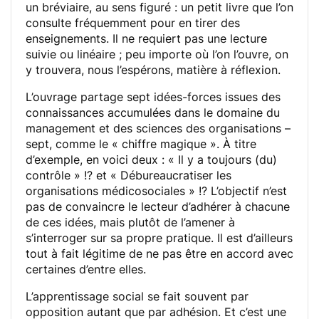
un bréviaire, au sens figuré : un petit livre que l’on
consulte fréquemment pour en tirer des
enseignements. Il ne requiert pas une lecture
suivie ou linéaire ; peu importe où l’on l’ouvre, on
y trouvera, nous l’espérons, matière à réflexion.
L’ouvrage partage sept idées-forces issues des
connaissances accumulées dans le domaine du
management et des sciences des organisations –
sept, comme le « chiffre magique ». À titre
d’exemple, en voici deux : « Il y a toujours (du)
contrôle » !? et « Débureaucratiser les
organisations médicosociales » !? L’objectif n’est
pas de convaincre le lecteur d’adhérer à chacune
de ces idées, mais plutôt de l’amener à
s’interroger sur sa propre pratique. Il est d’ailleurs
tout à fait légitime de ne pas être en accord avec
certaines d’entre elles.
L’apprentissage social se fait souvent par
opposition autant que par adhésion. Et c’est une