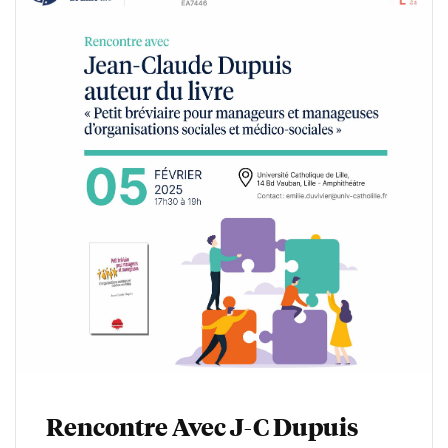
Rencontre Avec J-C Dupuis