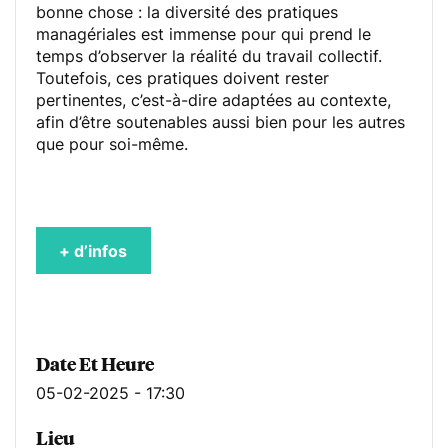
bonne chose : la diversité des pratiques
managériales est immense pour qui prend le
temps d’observer la réalité du travail collectif.
Toutefois, ces pratiques doivent rester
pertinentes, c’est-à-dire adaptées au contexte,
afin d’être soutenables aussi bien pour les autres
que pour soi-même.
+ d’infos
Date Et Heure
05-02-2025 - 17:30
Lieu