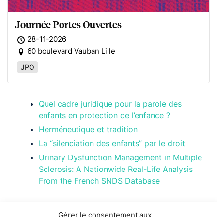
Journée Portes Ouvertes
28-11-2026
60 boulevard Vauban Lille
JPO
Quel cadre juridique pour la parole des
enfants en protection de l’enfance ?
Herméneutique et tradition
La “silenciation des enfants” par le droit
Urinary Dysfunction Management in Multiple
Sclerosis: A Nationwide Real-Life Analysis
From the French SNDS Database
Gérer le consentement aux