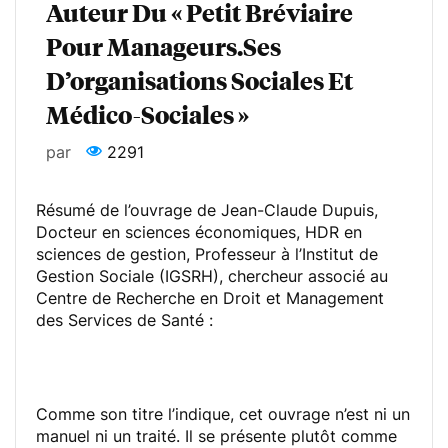
Auteur Du « Petit Bréviaire
Pour Manageurs.ses
D’organisations Sociales Et
Médico-Sociales »
par
2291
Résumé de l’ouvrage de Jean-Claude Dupuis,
Docteur en sciences économiques, HDR en
sciences de gestion, Professeur à l’Institut de
Gestion Sociale (IGSRH), chercheur associé au
Centre de Recherche en Droit et Management
des Services de Santé :
Comme son titre l’indique, cet ouvrage n’est ni un
manuel ni un traité. Il se présente plutôt comme