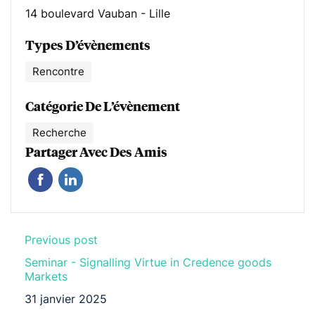
14 boulevard Vauban - Lille
Types D’évènements
Rencontre
Catégorie De L’évènement
Recherche
Partager Avec Des Amis
Previous post
Seminar - Signalling Virtue in Credence goods
Markets
31 janvier 2025