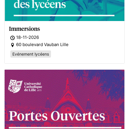
Immersions
18-11-2026
60 boulevard Vauban Lille
Evénement lycéens