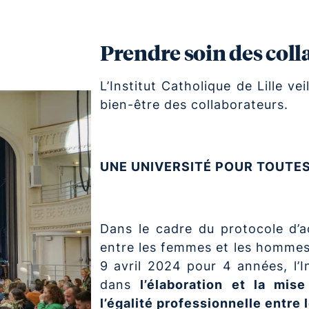
Prendre soin des col
L’Institut Catholique de Lille ve
bien-être des collaborateurs.
UNE UNIVERSITÉ POUR TOUTES
Dans le cadre du protocole d’acc
entre les femmes et les hommes 
9 avril 2024 pour 4 années, l’In
dans
l’élaboration et la mis
l’égalité professionnelle entr