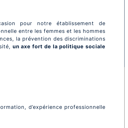
ccasion pour notre établissement de
ionnelle entre les femmes et les hommes
ances, la prévention des discriminations
sité,
un axe fort de la politique sociale
formation, d’expérience professionnelle