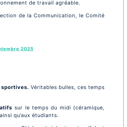
onnement de travail agréable.
rection de la Communication, le Comité
eptembre 2025
 sportives.
Véritables bulles, ces temps
atifs
sur le temps du midi (céramique,
ainsi qu’aux étudiants.