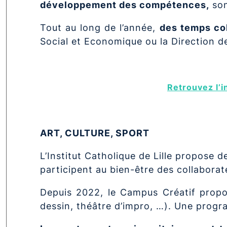
développement des compétences,
son
Tout au long de l’année,
des temps col
Social et Economique ou la Direction 
Retrouvez l’
ART, CULTURE, SPORT
L’Institut Catholique de Lille propose 
participent au bien-être des collaborat
Depuis 2022, le Campus Créatif propo
dessin, théâtre d’impro, …). Une progra