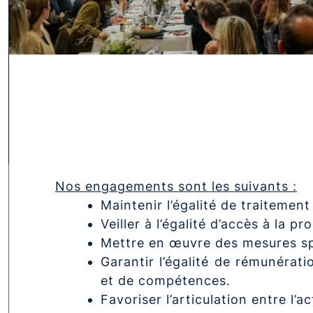
Nos engagements sont les suivants :
Maintenir l’égalité de traitemen
Veiller à l’égalité d’accès à la p
Mettre en œuvre des mesures sp
Garantir l’égalité de rémunérat
et de compétences.
Favoriser l’articulation entre l’a