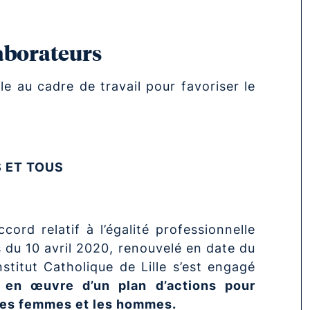
laborateurs
ille au cadre de travail pour favoriser le
 ET TOUS
ord relatif à l’égalité professionnelle
du 10 avril 2020, renouvelé en date du
stitut Catholique de Lille s’est engagé
e en œuvre d’un plan d’actions pour
e les femmes et les hommes.