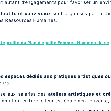
t autant d’engagements pour favoriser un envir
lectifs et conviviaux
sont organisés par la Di
des Ressources Humaines.
intégralité du Plan d’égalité Femmes Hommes de s
des
espaces dédiés aux pratiques artistiques ou
eurs.
se aux salariés des
ateliers artistiques et cré
mmation culturelle leur est également ouverte, 