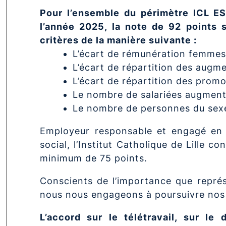
Pour l’ensemble du périmètre ICL ESR
l’année 2025, la note de 92 points 
critères de la manière suivante :
L’écart de rémunération femme
L’écart de répartition des augme
L’écart de répartition des promot
Le nombre de salariées augmenté
Le nombre de personnes du sexe 
Employeur responsable et engagé en fa
social, l’Institut Catholique de Lille
minimum de 75 points.
Conscients de l’importance que représen
nous nous engageons à poursuivre nos 
L’accord sur le télétravail, sur le