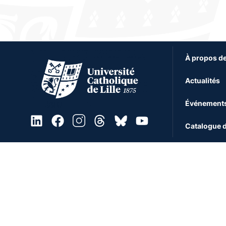
À propos de
Actualités
Événement
Catalogue d