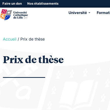
Faire un don
Nos établissements
Université
Format
Accueil
/
Prix de thèse
Prix de thèse