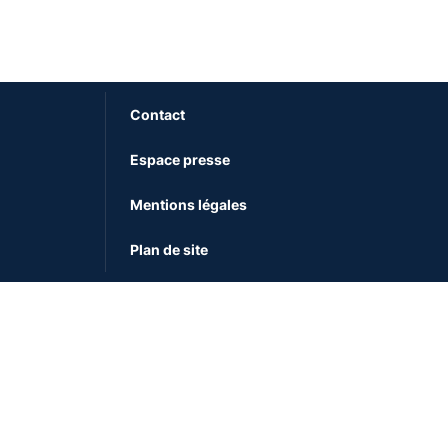
Contact
Espace presse
Mentions légales
Plan de site