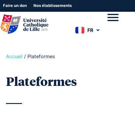
Faire un don
Nos établissements
FR
EN
Accueil
/
Plateformes
Plateformes