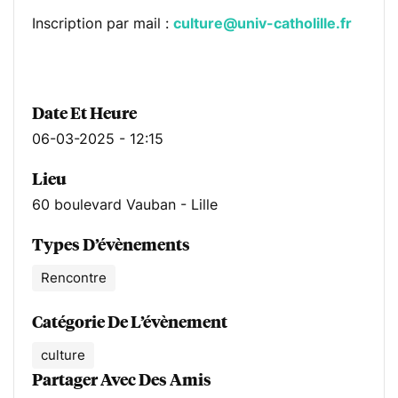
Inscription par mail :
culture@univ-catholille.fr
Date Et Heure
06-03-2025 - 12:15
Lieu
60 boulevard Vauban - Lille
Types D’évènements
Rencontre
Catégorie De L’évènement
culture
Partager Avec Des Amis