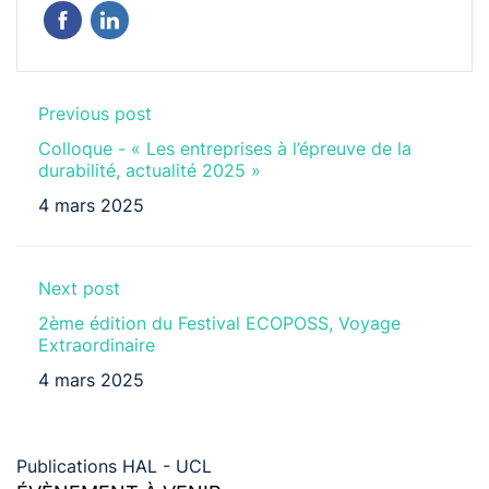
Previous post
Colloque - « Les entreprises à l’épreuve de la
durabilité, actualité 2025 »
4 mars 2025
Next post
2ème édition du Festival ECOPOSS, Voyage
Extraordinaire
4 mars 2025
Publications HAL - UCL