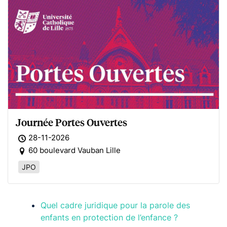
Journée Portes Ouvertes
28-11-2026
60 boulevard Vauban Lille
JPO
Quel cadre juridique pour la parole des
enfants en protection de l’enfance ?