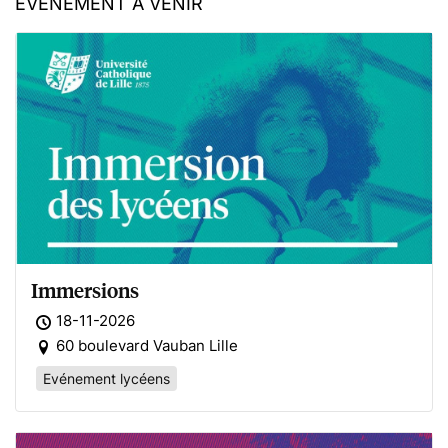
ÉVÈNEMENT À VENIR
Immersions
18-11-2026
60 boulevard Vauban Lille
Evénement lycéens