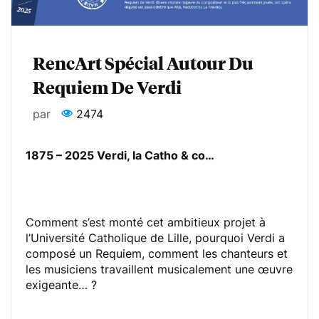
RencArt Spécial Autour Du
Requiem De Verdi
par
2474
1875 – 2025 Verdi, la Catho & co…
Comment s’est monté cet ambitieux projet à
l’Université Catholique de Lille, pourquoi Verdi a
composé un Requiem, comment les chanteurs et
les musiciens travaillent musicalement une œuvre
exigeante… ?