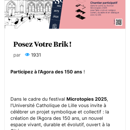
Posez Votre Brik !
par
1931
Participez à l’Agora des 150 ans
!
Dans le cadre du festival
Microtopies 2025
,
l’Université Catholique de Lille vous invite à
célébrer un projet symbolique et collectif : la
création de l’Agora des 150 ans, un nouvel
espace vivant, durable et évolutif, ouvert à la