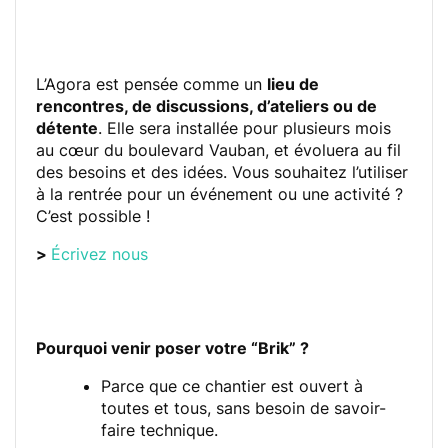
L’Agora est pensée comme un
lieu de
rencontres, de discussions, d’ateliers ou de
détente
. Elle sera installée pour plusieurs mois
au cœur du boulevard Vauban, et évoluera au fil
des besoins et des idées. Vous souhaitez l’utiliser
à la rentrée pour un événement ou une activité ?
C’est possible !
>
Écrivez nous
Pourquoi venir poser votre “Brik” ?
Parce que ce chantier est ouvert à
toutes et tous, sans besoin de savoir-
faire technique.