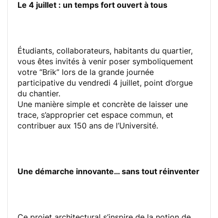
Le 4 juillet : un temps fort ouvert à tous
Étudiants, collaborateurs, habitants du quartier,
vous êtes invités à venir poser symboliquement
votre “Brik” lors de la grande journée
participative du vendredi 4 juillet, point d’orgue
du chantier.
Une manière simple et concrète de laisser une
trace, s’approprier cet espace commun, et
contribuer aux 150 ans de l’Université.
Une démarche innovante… sans tout réinventer
Ce projet architectural s’inspire de la notion de