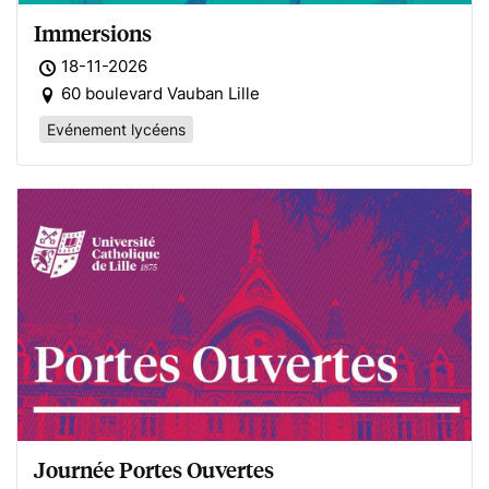
Immersions
18-11-2026
60 boulevard Vauban Lille
Evénement lycéens
Journée Portes Ouvertes