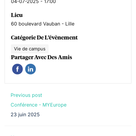
04-07-2025 - 17:00
Lieu
60 boulevard Vauban - Lille
Catégorie De L’évènement
Vie de campus
Partager Avec Des Amis
Previous post
Conférence - MYEurope
23 juin 2025