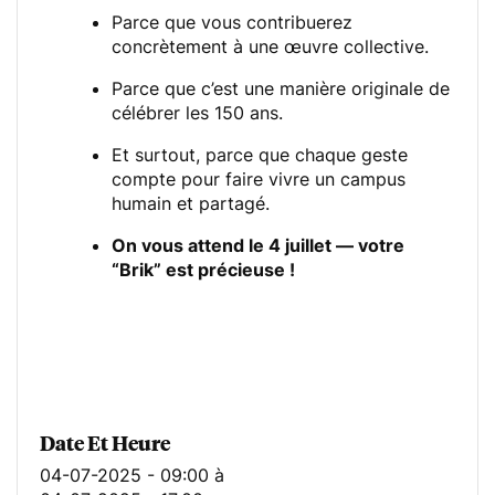
Parce que vous contribuerez
concrètement à une œuvre collective.
Parce que c’est une manière originale de
célébrer les 150 ans.
Et surtout, parce que chaque geste
compte pour faire vivre un campus
humain et partagé.
On vous attend le 4 juillet — votre
“Brik” est précieuse !
Date Et Heure
04-07-2025 - 09:00
à