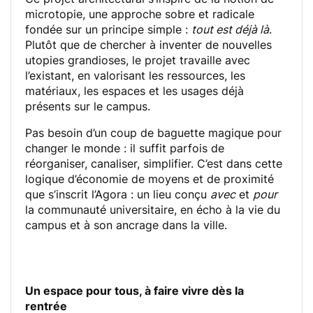
microtopie, une approche sobre et radicale
fondée sur un principe simple :
tout est déjà là
.
Plutôt que de chercher à inventer de nouvelles
utopies grandioses, le projet travaille avec
l’existant, en valorisant les ressources, les
matériaux, les espaces et les usages déjà
présents sur le campus.
Pas besoin d’un coup de baguette magique pour
changer le monde : il suffit parfois de
réorganiser, canaliser, simplifier. C’est dans cette
logique d’économie de moyens et de proximité
que s’inscrit l’Agora : un lieu conçu
avec
et
pour
la communauté universitaire, en écho à la vie du
campus et à son ancrage dans la ville.
Un espace pour tous, à faire vivre dès la
rentrée