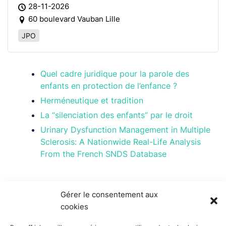
28-11-2026
60 boulevard Vauban Lille
JPO
Quel cadre juridique pour la parole des
enfants en protection de l’enfance ?
Herméneutique et tradition
La “silenciation des enfants” par le droit
Urinary Dysfunction Management in Multiple
Sclerosis: A Nationwide Real-Life Analysis
From the French SNDS Database
Gérer le consentement aux
cookies