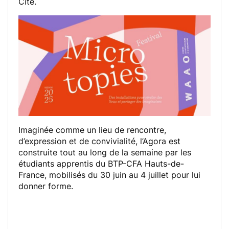
Cité.
Imaginée comme un lieu de rencontre,
d’expression et de convivialité, l’Agora est
construite tout au long de la semaine par les
étudiants apprentis du BTP-CFA Hauts-de-
France, mobilisés du 30 juin au 4 juillet pour lui
donner forme.