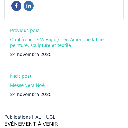
Previous post
Conférence - Voyage(s) en Amérique latine :
peinture, sculpture et textile
24 novembre 2025
Next post
Messe vers Noël
24 novembre 2025
Publications HAL - UCL
ÉVÈNEMENT À VENIR