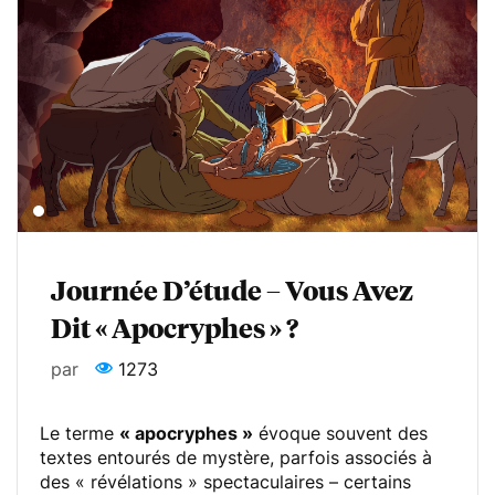
Journée D’étude – Vous Avez
Dit « Apocryphes » ?
par
1273
Le terme
« apocryphes »
évoque souvent des
textes entourés de mystère, parfois associés à
des « révélations » spectaculaires – certains