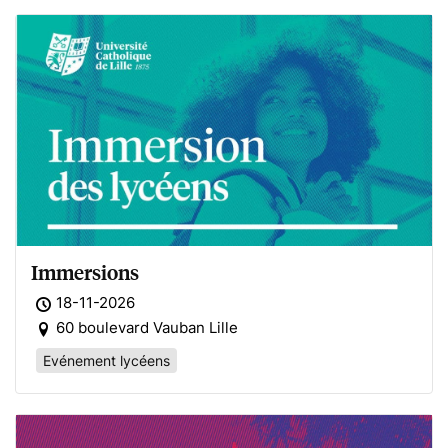
Immersions
18-11-2026
60 boulevard Vauban Lille
Evénement lycéens