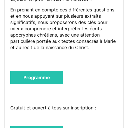
En prenant en compte ces différentes questions
et en nous appuyant sur plusieurs extraits
significatifs, nous proposerons des clés pour
mieux comprendre et interpréter les écrits
apocryphes chrétiens, avec une attention
particulière portée aux textes consacrés à Marie
et au récit de la naissance du Christ.
Programme
Gratuit et ouvert à tous sur inscription :