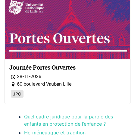
Journée Portes Ouvertes
28-11-2026
60 boulevard Vauban Lille
JPO
Quel cadre juridique pour la parole des
enfants en protection de l’enfance ?
Herméneutique et tradition