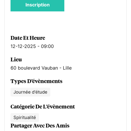
Inscription
Date Et Heure
12-12-2025 - 09:00
Lieu
60 boulevard Vauban - Lille
Types D’évènements
Journée d'étude
Catégorie De L’évènement
Spiritualité
Partager Avec Des Amis