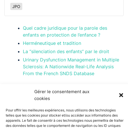
JPO
Quel cadre juridique pour la parole des
enfants en protection de l’enfance ?
Herméneutique et tradition
La “silenciation des enfants” par le droit
Urinary Dysfunction Management in Multiple
Sclerosis: A Nationwide Real-Life Analysis
From the French SNDS Database
Gérer le consentement aux
cookies
Pour offrir les meilleures expériences, nous utilisons des technologies
telles que les cookies pour stocker et/ou accéder aux informations des
appareils. Le fait de consentir à ces technologies nous permettra de traiter
des données telles que le comportement de navigation ou les ID uniques