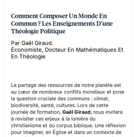
Comment Composer Un Monde En
Commun ? Les Enseignements D’une
Théologie Politique
Par Gaël Giraud.
Économiste, Docteur En Mathématiques Et
En Théologie
Le partage des ressources de notre planète est
au cœur de nombreux conflits mondiaux et pose
la question cruciale des communs : climat,
biodiversité, santé, cultures. Lors de cette
journée de formation,
Gaël Giraud,
nous invitera
à revisiter ces enjeux à la lumière du
christianisme et du corpus biblique. Une réflexion
pour imaginer, en Église et dans un contexte de