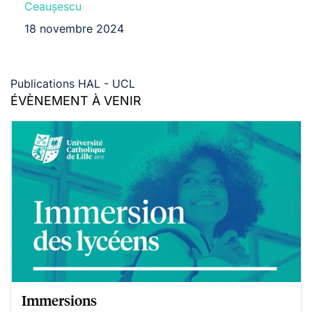
Ceaușescu
18 novembre 2024
Publications HAL - UCL
ÉVÈNEMENT À VENIR
Immersions