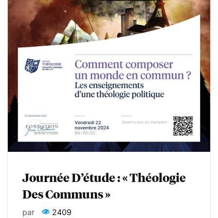
Journée D’étude : « Théologie
Des Communs »
par
2409