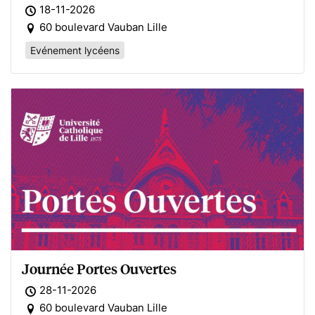
18-11-2026
60 boulevard Vauban Lille
Evénement lycéens
Journée Portes Ouvertes
28-11-2026
60 boulevard Vauban Lille