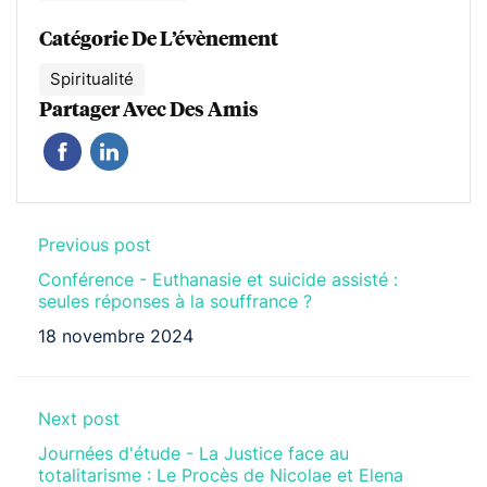
Catégorie De L’évènement
Spiritualité
Partager Avec Des Amis
Previous post
Conférence - Euthanasie et suicide assisté :
seules réponses à la souffrance ?
18 novembre 2024
Next post
Journées d'étude - La Justice face au
totalitarisme : Le Procès de Nicolae et Elena