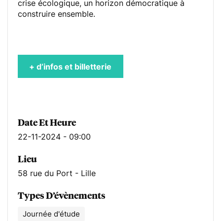
crise écologique, un horizon démocratique à
construire ensemble.
+ d’infos et billetterie
Date Et Heure
22-11-2024 - 09:00
Lieu
58 rue du Port - Lille
Types D’évènements
Journée d'étude