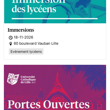
Immersions
18-11-2026
60 boulevard Vauban Lille
Evénement lycéens