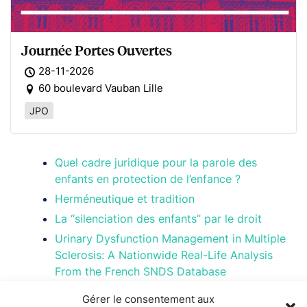
Journée Portes Ouvertes
28-11-2026
60 boulevard Vauban Lille
JPO
Quel cadre juridique pour la parole des
enfants en protection de l’enfance ?
Herméneutique et tradition
La “silenciation des enfants” par le droit
Urinary Dysfunction Management in Multiple
Sclerosis: A Nationwide Real-Life Analysis
From the French SNDS Database
Gérer le consentement aux