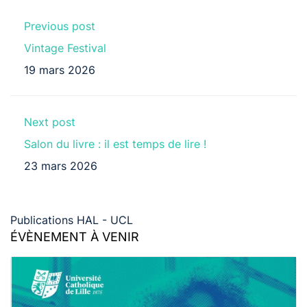
Previous post
Vintage Festival
19 mars 2026
Next post
Salon du livre : il est temps de lire !
23 mars 2026
Publications HAL - UCL
ÉVÈNEMENT À VENIR