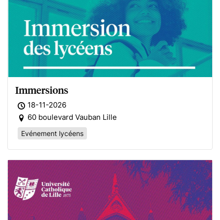
Immersions
18-11-2026
60 boulevard Vauban Lille
Evénement lycéens