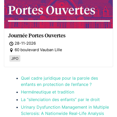
Journée Portes Ouvertes
28-11-2026
60 boulevard Vauban Lille
JPO
Quel cadre juridique pour la parole des
enfants en protection de l’enfance ?
Herméneutique et tradition
La “silenciation des enfants” par le droit
Urinary Dysfunction Management in Multiple
Sclerosis: A Nationwide Real-Life Analysis