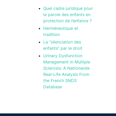
Quel cadre juridique pour
la parole des enfants en
protection de l’enfance ?
Herméneutique et
tradition
La “silenciation des
enfants” par le droit
Urinary Dysfunction
Management in Multiple
Sclerosis: A Nationwide
Real-Life Analysis From
the French SNDS
Database