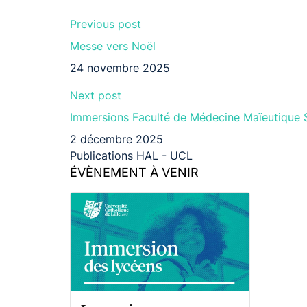
Previous post
Messe vers Noël
24 novembre 2025
Next post
Immersions Faculté de Médecine Maïeutique S
2 décembre 2025
Publications HAL - UCL
ÉVÈNEMENT À VENIR