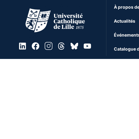
À propos de
Actualités
Événement
Catalogue d