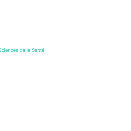
ciences de la Santé