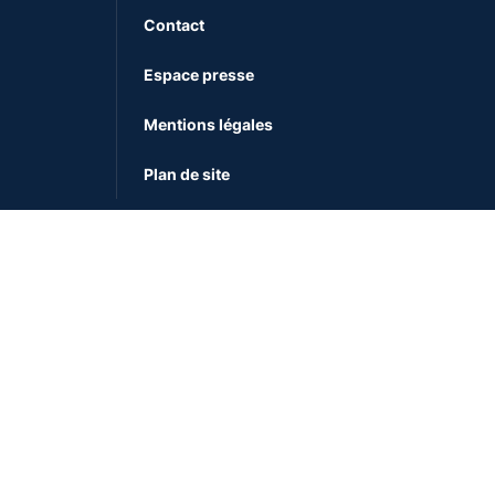
Contact
Espace presse
Mentions légales
Plan de site