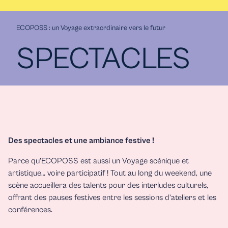
ECOPOSS : un Voyage extraordinaire vers le futur
SPECTACLES
Des spectacles et une ambiance festive !
Parce qu’ECOPOSS est aussi un Voyage scénique et
artistique… voire participatif ! Tout au long du weekend, une
scène accueillera des talents pour des interludes culturels,
offrant des pauses festives entre les sessions d’ateliers et les
conférences.