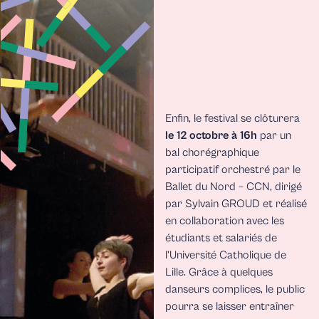
Enfin, le festival se clôturera
le 12 octobre à
16h
par un
bal chorégraphique
participatif orchestré par le
Ballet du Nord – CCN, dirigé
par Sylvain GROUD et réalisé
en collaboration avec les
étudiants et salariés de
l’Université Catholique de
Lille. Grâce à quelques
danseurs complices, le public
pourra se laisser entraîner