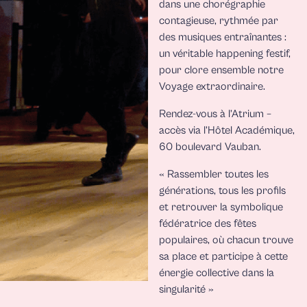
dans une chorégraphie
contagieuse, rythmée par
des musiques entraînantes :
un véritable happening festif,
pour clore ensemble notre
Voyage extraordinaire.
Rendez-vous à l’Atrium –
accès via l’Hôtel Académique,
60 boulevard Vauban.
« Rassembler toutes les
générations, tous les profils
et retrouver la symbolique
fédératrice des fêtes
populaires, où chacun trouve
sa place et participe à cette
énergie collective dans la
singularité »