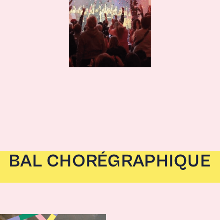
BAL CHORÉGRAPHIQUE