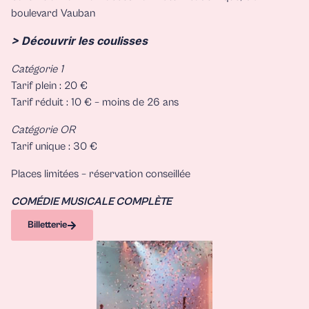
boulevard Vauban
> Découvrir les coulisses
Catégorie 1
Tarif plein : 20 €
Tarif réduit : 10 € – moins de 26 ans
Catégorie OR
Tarif unique : 30 €
Places limitées – réservation conseillée
COMÉDIE MUSICALE COMPLÈTE
Billetterie