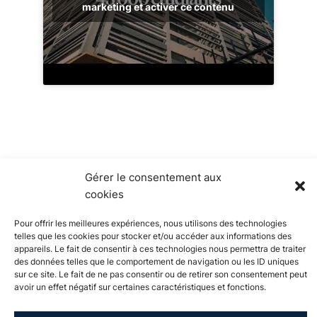
marketing et activer ce contenu
Gérer le consentement aux
cookies
Pour offrir les meilleures expériences, nous utilisons des technologies
telles que les cookies pour stocker et/ou accéder aux informations des
appareils. Le fait de consentir à ces technologies nous permettra de traiter
des données telles que le comportement de navigation ou les ID uniques
sur ce site. Le fait de ne pas consentir ou de retirer son consentement peut
avoir un effet négatif sur certaines caractéristiques et fonctions.
À propos de
Actualités
Événements
Catalogue de
l'Université
formation