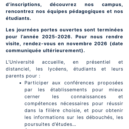
d’inscriptions, découvrez nos campus,
rencontrez nos équipes pédagogiques et nos
étudiants.
Les journées portes ouvertes sont terminées
pour l’année 2025-2026. Pour nous rendre
visite, rendez-vous en novembre 2026 (date
communiquée ultérieurement).
L’Université accueille, en présentiel et
distanciel, les lycéens, étudiants et leurs
parents pour :
Participer aux conférences proposées
par les établissements pour mieux
cerner les connaissances et
compétences nécessaires pour réussir
dans la filière choisie, et pour obtenir
les informations sur les débouchés, les
poursuites d’études…