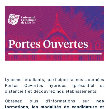
Lycéens, étudiants, participez à nos Journées
Portes Ouvertes hybrides (présentiel et
distanciel) et découvrez nos établissements.
Obtenez plus d’informations sur
nos
formations, les modalités de candidature et