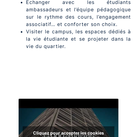
Échanger avec les étudiants
ambassadeurs et l’équipe pédagogique
sur le rythme des cours, l’engagement
associatif… et conforter son choix.
Visiter le campus, les espaces dédiés à
la vie étudiante et se projeter dans la
vie du quartier.
Cliquez pour accepter les cookies