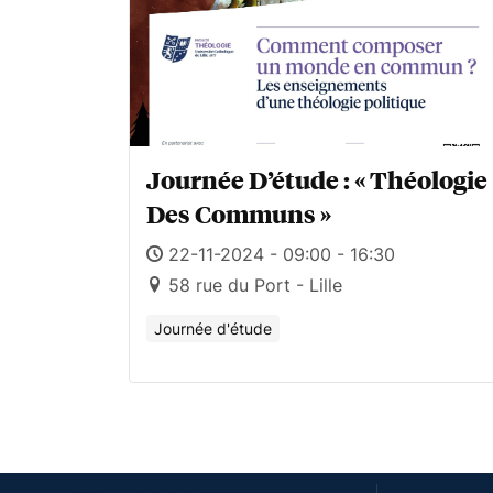
Journée D’étude : « Théologie
Des Communs »
22-11-2024 - 09:00 - 16:30
58 rue du Port - Lille
Journée d'étude