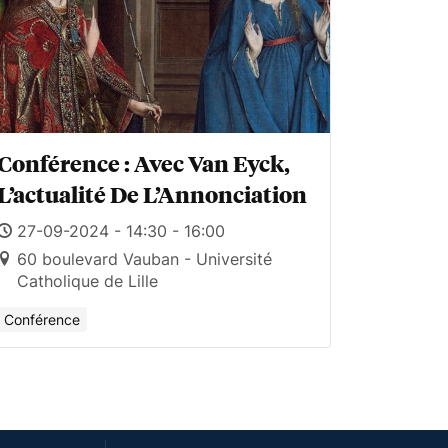
Conférence : Avec Van Eyck,
L’actualité De L’Annonciation
27-09-2024 - 14:30 - 16:00
60 boulevard Vauban - Université
Catholique de Lille
Conférence