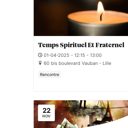
Temps Spirituel Et Fraternel
01-04-2025 - 12:15 - 13:00
60 bis boulevard Vauban - Lille
Rencontre
22
NOV