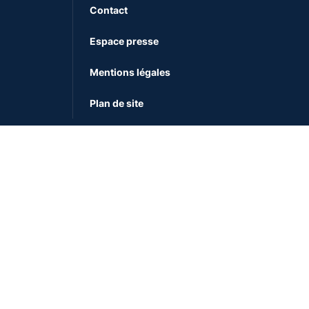
Contact
Espace presse
Mentions légales
Plan de site