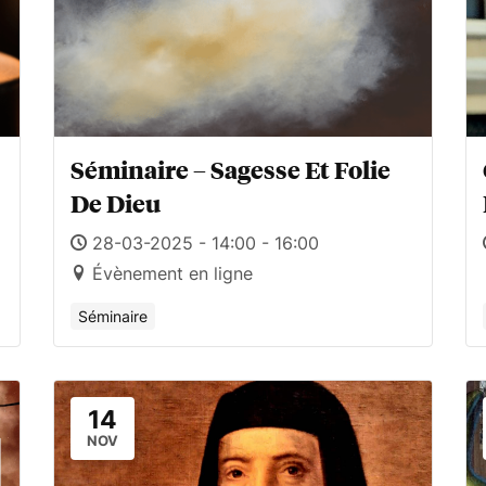
Séminaire – Sagesse Et Folie
De Dieu
28-03-2025 - 14:00 - 16:00
Évènement en ligne
Séminaire
14
NOV