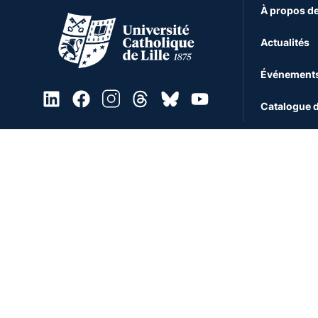
À propos de
Actualités
Événement
Catalogue d