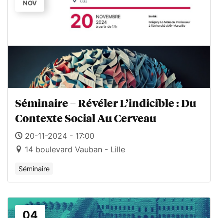
NOV
Séminaire – Révéler L’indicible : Du
Contexte Social Au Cerveau
20-11-2024 - 17:00
14 boulevard Vauban - Lille
Séminaire
04