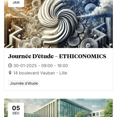
JAN
Journée D’étude – ETHICONOMICS
30-01-2025 - 09:00 - 16:00
14 boulevard Vauban - Lille
Journée d'étude
05
DÉC