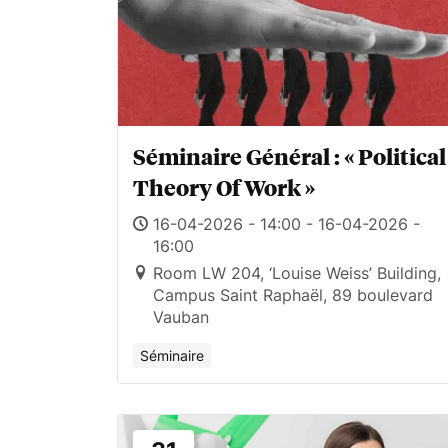
Séminaire Général : « Political
Theory Of Work »
16-04-2026 - 14:00 - 16-04-2026 -
16:00
Room LW 204, ‘Louise Weiss’ Building,
Campus Saint Raphaël, 89 boulevard
Vauban
Séminaire