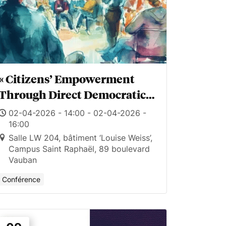
« Citizens’ Empowerment
Through Direct Democratic
Processes »
02-04-2026 - 14:00 - 02-04-2026 -
16:00
Salle LW 204, bâtiment ‘Louise Weiss’,
Campus Saint Raphaël, 89 boulevard
Vauban
Conférence