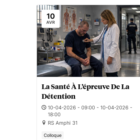
10
AVR
La Santé À L’épreuve De La
Détention
10-04-2026 - 09:00 - 10-04-2026 -
18:00
RS Amphi 31
Colloque