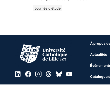
Journée d'étude
À propos de
Actualités
Événement
Catalogue d