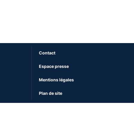
Contact
Espace presse
Mentions légales
Plan de site