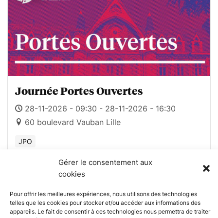
Journée Portes Ouvertes
28-11-2026 - 09:30 - 28-11-2026 - 16:30
60 boulevard Vauban Lille
JPO
Gérer le consentement aux
cookies
Pour offrir les meilleures expériences, nous utilisons des technologies
telles que les cookies pour stocker et/ou accéder aux informations des
appareils. Le fait de consentir à ces technologies nous permettra de traiter