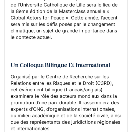
de l’Université Catholique de Lille sera le lieu de
la 8ème édition de la Masterclass annuelle «
Global Actors for Peace ». Cette année, l’accent
sera mis sur les défis posés par le changement
climatique, un sujet de grande importance dans
le contexte actuel.
Un Colloque Bilingue Et International
Organisé par le Centre de Recherche sur les
Relations entre les Risques et le Droit (C3RD),
cet événement bilingue (français/anglais)
examinera le rôle des acteurs mondiaux dans la
promotion d’une paix durable. Il rassemblera des
experts d’ONG, d’organisations internationales,
du milieu académique et de la société civile, ainsi
que des représentants des juridictions régionales
et internationales.