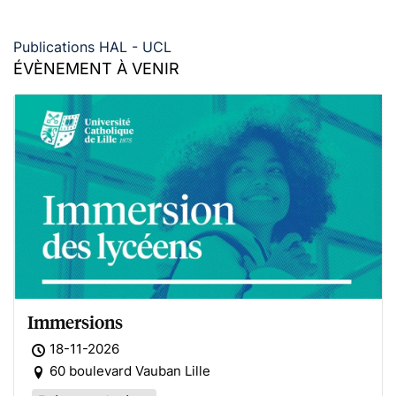
Publications HAL - UCL
ÉVÈNEMENT À VENIR
Immersions
18-11-2026
60 boulevard Vauban Lille