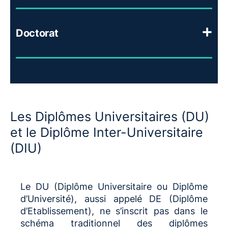
Doctorat
Les Diplômes Universitaires (DU)
et le Diplôme Inter-Universitaire
(DIU)
Le DU (Diplôme Universitaire ou Diplôme
d’Université), aussi appelé DE (Diplôme
d’Etablissement), ne s’inscrit pas dans le
schéma traditionnel des diplômes