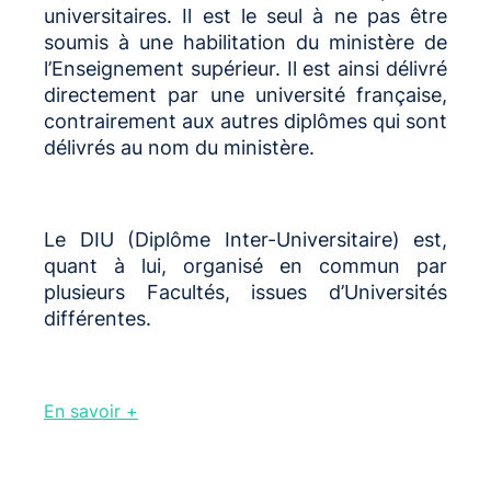
universitaires. Il est le seul à ne pas être
soumis à une habilitation du ministère de
l’Enseignement supérieur. Il est ainsi délivré
directement par une université française,
contrairement aux autres diplômes qui sont
délivrés au nom du ministère.
Le DIU (Diplôme Inter-Universitaire) est,
quant à lui, organisé en commun par
plusieurs Facultés, issues d’Universités
différentes.
En savoir +