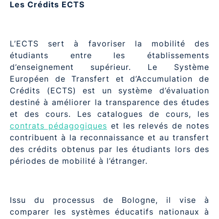
Les Crédits ECTS
L’ECTS sert à favoriser la mobilité des
étudiants entre les établissements
d’enseignement supérieur. Le Système
Européen de Transfert et d’Accumulation de
Crédits (ECTS) est un système d’évaluation
destiné à améliorer la transparence des études
et des cours. Les catalogues de cours, les
contrats pédagogiques
et les relevés de notes
contribuent à la reconnaissance et au transfert
des crédits obtenus par les étudiants lors des
périodes de mobilité à l’étranger.
Issu du processus de Bologne, il vise à
comparer les systèmes éducatifs nationaux à