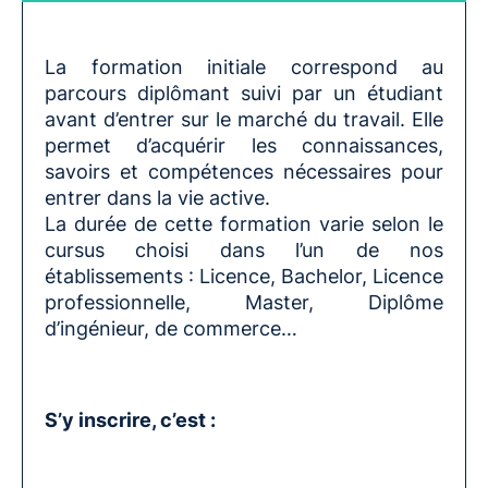
La formation initiale correspond au
parcours diplômant suivi par un étudiant
avant d’entrer sur le marché du travail. Elle
permet d’acquérir les connaissances,
savoirs et compétences nécessaires pour
entrer dans la vie active.
La durée de cette formation varie selon le
cursus choisi dans l’un de nos
établissements : Licence, Bachelor, Licence
professionnelle, Master, Diplôme
d’ingénieur, de commerce…
S’y inscrire, c’est :