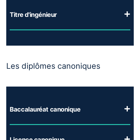
Titre d'ingénieur
Les diplômes canoniques
Baccalauréat canonique
Licence canonique