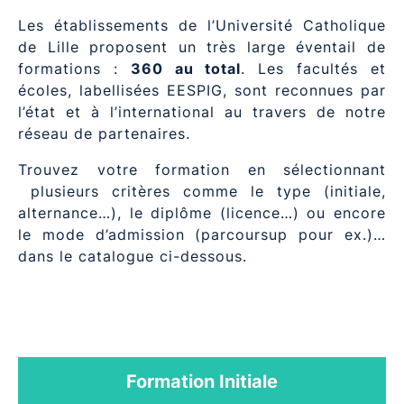
Les établissements de l’Université Catholique
de Lille proposent un très large éventail de
formations :
360 au total
. Les facultés et
écoles, labellisées EESPIG, sont reconnues par
l’état et à l’international au travers de notre
réseau de partenaires.
Trouvez votre formation en sélectionnant
plusieurs critères comme le type (initiale,
alternance…), le diplôme (licence…) ou encore
le mode d’admission (parcoursup pour ex.)…
dans le catalogue ci-dessous.
Formation Initiale