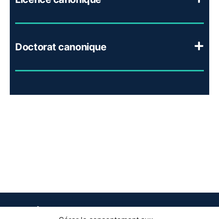
Doctorat canonique