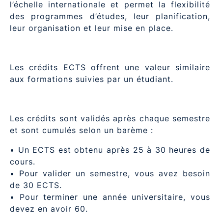
l’échelle internationale et permet la flexibilité
des programmes d’études, leur planification,
leur organisation et leur mise en place.
Les crédits ECTS offrent une valeur similaire
aux formations suivies par un étudiant.
Les crédits sont validés après chaque semestre
et sont cumulés selon un barème :
• Un ECTS est obtenu après 25 à 30 heures de
cours.
• Pour valider un semestre, vous avez besoin
de 30 ECTS.
• Pour terminer une année universitaire, vous
devez en avoir 60.