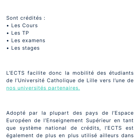
Sont crédités :
• Les Cours
• Les TP
• Les examens
• Les stages
L’ECTS facilite donc la mobilité des étudiants
de l’Université Catholique de Lille vers l’une de
nos universités partenaires.
Adopté par la plupart des pays de l’Espace
Européen de l’Enseignement Supérieur en tant
que système national de crédits, l’ECTS est
également de plus en plus utilisé ailleurs dans