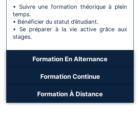
• Suivre une formation théorique à plein
temps.
• Bénéficier du statut d’étudiant.
• Se préparer à la vie active grâce aux
stages.
Formation En Alternance
Formation Continue
Formation À Distance