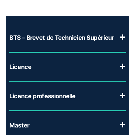
BTS – Brevet de Technicien Supérieur
Licence
Licence professionnelle
Master