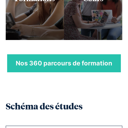
Nos 360 parcours de formation
Schéma des études