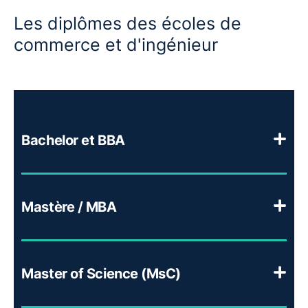
Les diplômes des écoles de
commerce et d'ingénieur
Bachelor et BBA
Mastère / MBA
Master of Science (MsC)