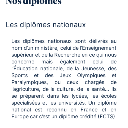
Nos diplômes
Les diplômes nationaux
Les diplômes nationaux sont délivrés au
nom d’un ministère, celui de l’Enseignement
supérieur et de la Recherche en ce qui nous
concerne mais également celui de
l’Éducation nationale, de la Jeunesse, des
Sports et des Jeux Olympiques et
Paralympiques, ou ceux chargés de
l’agriculture, de la culture, de la santé…
Ils
se préparent dans les lycées, les écoles
spécialisées et les universités. Un diplôme
national est reconnu en France et en
Europe car c’est un diplôme crédité (ECTS).