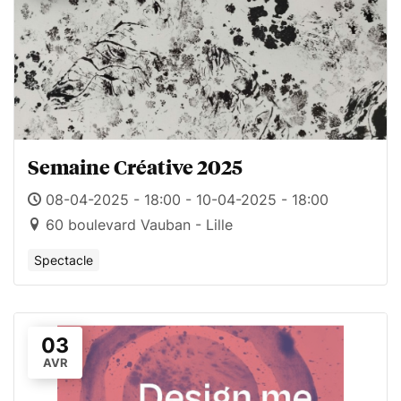
Semaine Créative 2025
08-04-2025 - 18:00 - 10-04-2025 - 18:00
60 boulevard Vauban - Lille
Spectacle
03
AVR