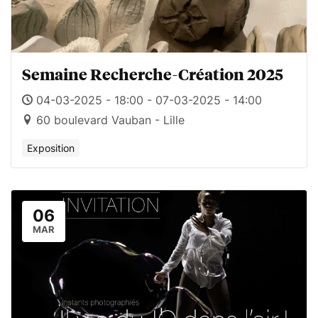
Semaine Recherche-Création 2025
04-03-2025 - 18:00 - 07-03-2025 - 14:00
60 boulevard Vauban - Lille
Exposition
06
MAR