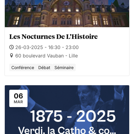
Les Nocturnes De L’Histoire
26-03-2025 - 16:30 - 23:00
60 boulevard Vauban - Lille
Conférence
Débat
Séminaire
06
MAR