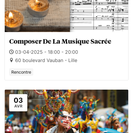
Composer De La Musique Sacrée
03-04-2025 - 18:00 - 20:00
60 boulevard Vauban - Lille
Rencontre
03
AVR