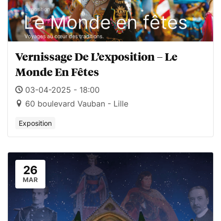
Vernissage De L’exposition – Le
Monde En Fêtes
03-04-2025 - 18:00
60 boulevard Vauban - Lille
Exposition
26
MAR